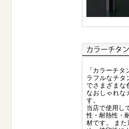
「カラーチタ
ラフルなチタ
でさまざまな
なおしゃれな
す。
当店で使用し
性・耐熱性・
材です。 ま